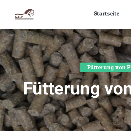
Startseite
Fütterung von P
Fütterung vo