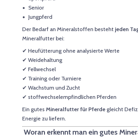
Senior
Jungpferd
Der Bedarf an Mineralstoffen besteht
jeden Ta
Mineralfutter bei:
✔ Heufütterung ohne analysierte Werte
✔ Weidehaltung
✔ Fellwechsel
✔ Training oder Turniere
✔ Wachstum und Zucht
✔ stoffwechselempfindlichen Pferden
Ein gutes
Mineralfutter für Pferde
gleicht Defiz
Energie zu liefern.
Woran erkennt man ein gutes Minera